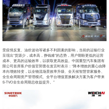
受疫情反复、油价波动等诸多不利因素的影响，当前的运输行业
呈现出“货源少，成本高，挣钱难”的态势，用户期盼更低的运营
成本、更高的运输效率，以获取更高效益。中国重型汽车集团有
限公司首席客户价值官郭蕾在发言时表示：“降本增效的重心由降
本向增效转变，以全物流场景效率升级、全天候智慧管家服务、
全生命周期资产管理模式、全平台增值置换解决方案为客户带来
S-TVO全生命周期总收益提升。”