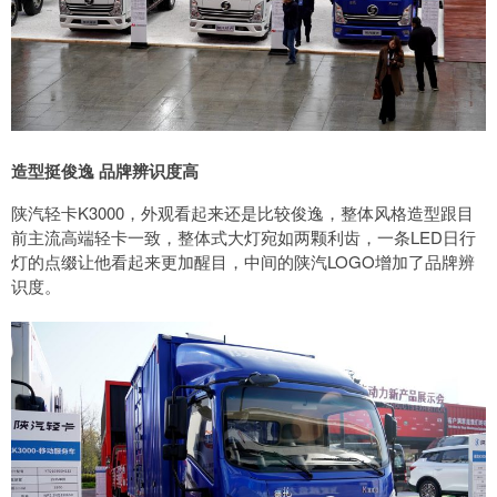
造型挺俊逸 品牌辨识度高
陕汽轻卡K3000，外观看起来还是比较俊逸，整体风格造型跟目
前主流高端轻卡一致，整体式大灯宛如两颗利齿，一条LED日行
灯的点缀让他看起来更加醒目，中间的陕汽LOGO增加了品牌辨
识度。