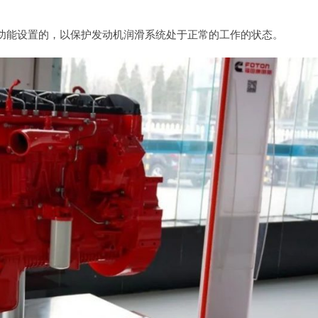
功能设置的，以保护发动机润滑系统处于正常的工作的状态。