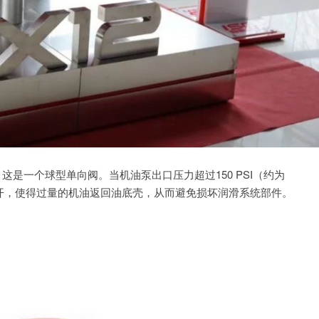
这是一个球型单向阀。当机油泵出口压力超过150 PSI（约为
将打开，使得过量的机油返回油底壳，从而避免损坏润滑系统部件。