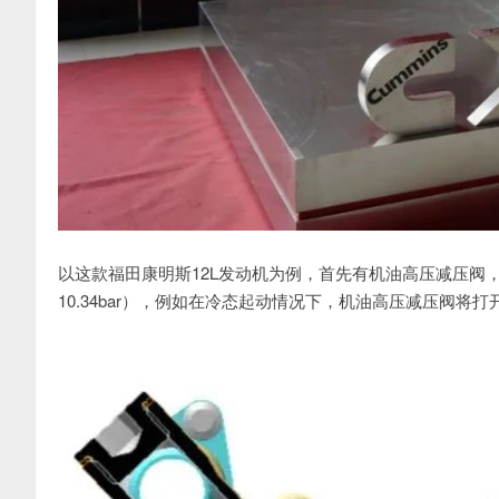
以这款福田康明斯12L发动机为例，首先有机油高压减压阀，
10.34bar），例如在冷态起动情况下，机油高压减压阀