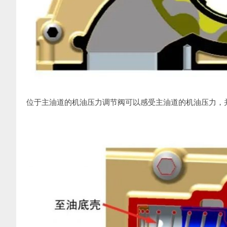
位于主油道的机油压力调节阀可以感受主油道的机油压力，