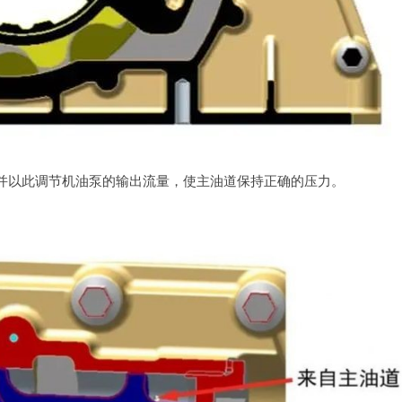
并以此调节机油泵的输出流量，使主油道保持正确的压力。