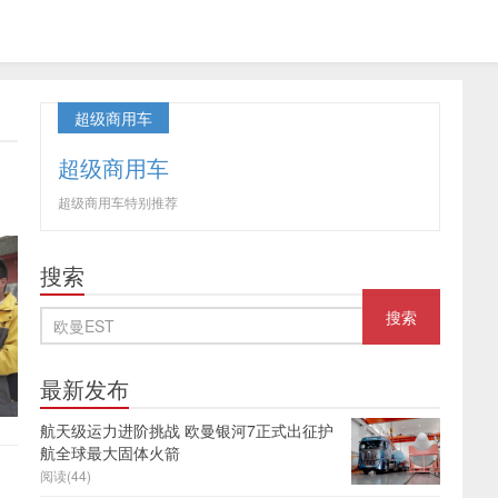
超级商用车
超级商用车
超级商用车特别推荐
搜索
最新发布
航天级运力进阶挑战 欧曼银河7正式出征护
航全球最大固体火箭
阅读(44)